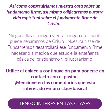
Así como construiríamos nuestra casa sobre un
fundamento firme, así mismo edificaremos nuestra
vida espiritual sobre el fundamento firme de
Cristo.
Ninguna lluvia, ningún viento, ninguna tormenta
puede separarnos de Cristo. Nuestra clase de
Fundamentos desarrollará ese fundamento firme
necesario a medida que estudie la enseñanza
básica del cristianismo y el luteranismo.
Utilice el enlace a continuación para ponerse en
contacto con el pastor.
¡Mencione en los comentarios que está
interesado en una clase básica!
TENGO INTERÉS EN LAS CLASES