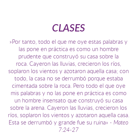
CLASES
»Por tanto, todo el que me oye estas palabras y
las pone en práctica es como un hombre
prudente que construyó su casa sobre la
roca.
Cayeron las lluvias, crecieron los ríos,
soplaron los vientos y azotaron aquella casa; con
todo, la casa no se derrumbó porque estaba
cimentada sobre la roca.
Pero todo el que oye
mis palabras y no las pone en práctica es como
un hombre insensato que construyó su casa
sobre la arena.
Cayeron las lluvias, crecieron los
ríos, soplaron los vientos y azotaron aquella casa.
Esta se derrumbó y grande fue su ruina»
- Mateo
7:24-27