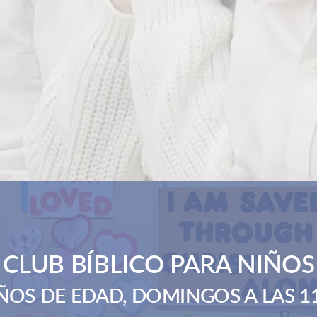
CLUB BÍBLICO PARA NIÑOS
AÑOS DE EDAD, DOMINGOS A LAS 1