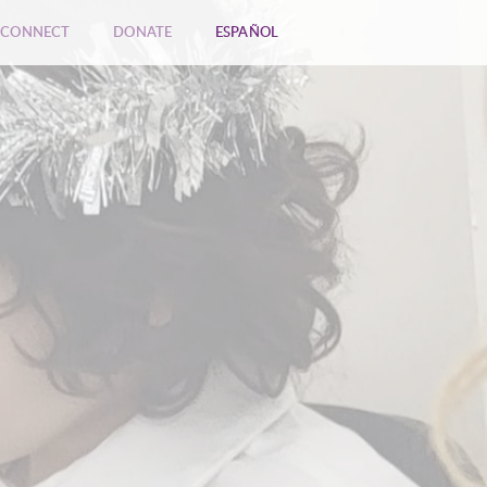
CONNECT
DONATE
ESPAÑOL